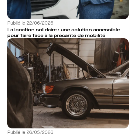
Publié le 22/06/2026
La location solidaire : une solution accessible
pour faire face à la précarité de mobilité
Publié le 26/05/2026