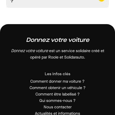
?
Donnez votre voiture
Donnez votre voiture
est un service solidaire créé et
opéré par Roole et Solidarauto.
Les infos clés
Comment donner ma voiture ?
Comment obtenir un véhicule ?
Comment être labellisé ?
Qui sommes-nous ?
Nous contacter
Actualités et informations