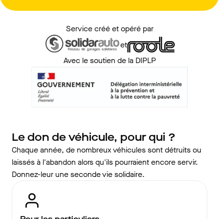
Service créé et opéré par
et
Avec le soutien de la DIPLP
Le don de véhicule, pour qui ?
Chaque année, de nombreux véhicules sont détruits ou
laissés à l'abandon alors qu'ils pourraient encore servir.
Donnez-leur une seconde vie solidaire.
Pour les particuliers