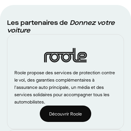
Les partenaires de
Donnez votre
voiture
Roole propose des services de protection contre
le vol, des garanties complémentaires à
l'assurance auto principale, un média et des
services solidaires pour accompagner tous les
automobilistes.
Découvrir Roole