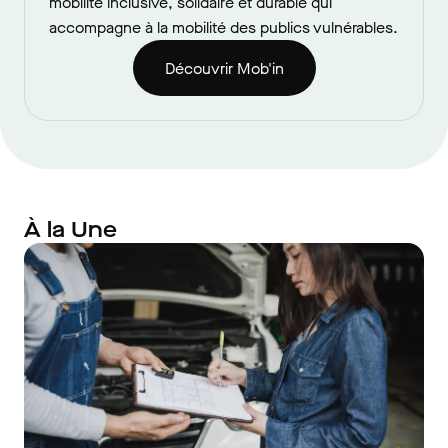
mobilité inclusive, solidaire et durable qui
accompagne à la mobilité des publics vulnérables.
Découvrir Mob'in
À la Une