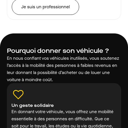
Je suis un professionnel
Pourquoi donner son véhicule ?
En nous confiant vos véhicules inutilisés, vous soutenez
l’accès à la mobilité des personnes à faibles revenus en
leur donnant la possibilité d’acheter ou de louer une
voiture à moindre coût.
Un geste solidaire
En donnant votre véhicule, vous offrez une mobilité
essentielle à des personnes en difficulté. Que ce
soit pour le travail, les études ou la vie quotidienne,