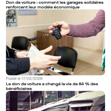
Don de voiture : comment les garages solidaires
renforcent leur modèle économique
Publié le 17/02/2026
Le don de voiture a changé la vie de 84 % des
bénéficiaires