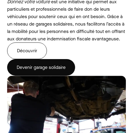
Donnez votre voiture
est une initiative qui permet aux
particuliers et professionnels de faire don de leurs
véhicules pour soutenir ceux qui en ont besoin. Grâce à
un réseau de garages solidaires, nous facilitons l’accès à
la mobilité pour les personnes en difficulté tout en offrant
aux donateurs une indemnisation fiscale avantageuse.
Découvrir
Devenir garage solidaire