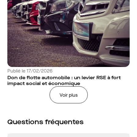
Publié le 17/02/2026
Don de flotte automobile : un levier RSE à fort
impact social et économique
Voir plus
Questions fréquentes