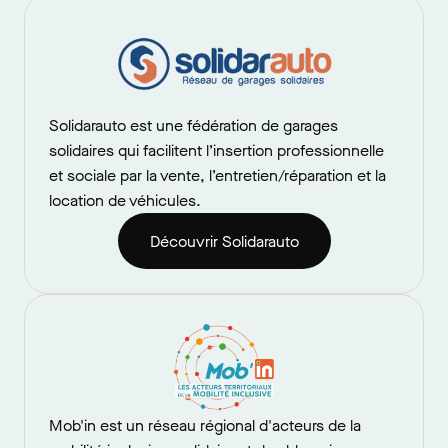
Solidarauto est une fédération de garages
solidaires qui facilitent l’insertion professionnelle
et sociale par la vente, l’entretien/réparation et la
location de véhicules.
Découvrir Solidarauto
Mob'in est un réseau régional d'acteurs de la