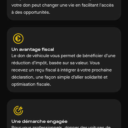
votre don peut changer une vie en facilitant l'accès
à des opportunités.
Un avantage fiscal
Le don de véhicule vous permet de bénéficier d’une
réduction d’impôt, basée sur sa valeur. Vous
recevez un reçu fiscal à intégrer à votre prochaine
déclaration, une façon simple d’allier solidarité et
optimisation fiscale.
Une démarche engagée
Pour vous professionnels, donner des voitures de