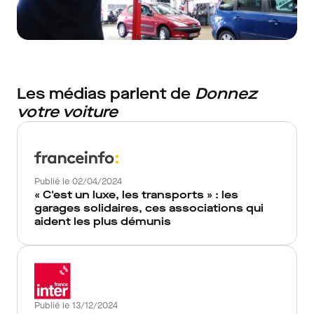
Les médias parlent de
Donnez
votre voiture
Publié le 02/04/2024
« C'est un luxe, les transports » : les
garages solidaires, ces associations qui
aident les plus démunis
Publié le 13/12/2024