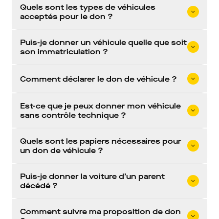
Quels sont les types de véhicules
acceptés pour le don ?
Puis-je donner un véhicule quelle que soit
son immatriculation ?
Comment déclarer le don de véhicule ?
Est-ce que je peux donner mon véhicule
sans contrôle technique ?
Quels sont les papiers nécessaires pour
un don de véhicule ?
Puis-je donner la voiture d’un parent
décédé ?
Comment suivre ma proposition de don