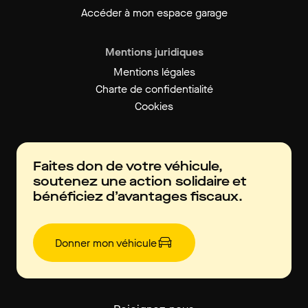
Accéder à mon espace garage
Mentions juridiques
Mentions légales
Charte de confidentialité
Cookies
Faites don de votre véhicule,
soutenez une action solidaire et
bénéficiez d’avantages fiscaux.
Donner mon véhicule