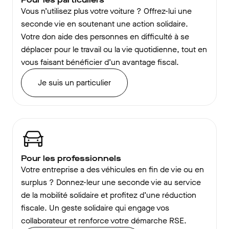
Vous n’utilisez plus votre voiture ? Offrez-lui une
seconde vie en soutenant une action solidaire.
Votre don aide des personnes en difficulté à se
déplacer pour le travail ou la vie quotidienne, tout en
vous faisant bénéficier d’un avantage fiscal.
Je suis un particulier
Pour les professionnels
Votre entreprise a des véhicules en fin de vie ou en
surplus ? Donnez-leur une seconde vie au service
de la mobilité solidaire et profitez d’une réduction
fiscale. Un geste solidaire qui engage vos
collaborateur et renforce votre démarche RSE.