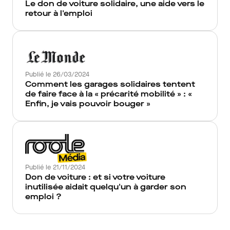
Le don de voiture solidaire, une aide vers le
retour à l'emploi
Publié le 26/03/2024
Comment les garages solidaires tentent
de faire face à la « précarité mobilité » : «
Enfin, je vais pouvoir bouger »
Publié le 21/11/2024
Don de voiture : et si votre voiture
inutilisée aidait quelqu'un à garder son
emploi ?