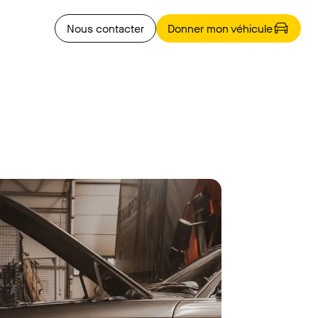
Nous contacter
Donner mon véhicule