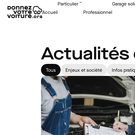
Particulier
Garage soli
Accueil
Professionnel
Actualités
Tous
Enjeux et société
Infos prati