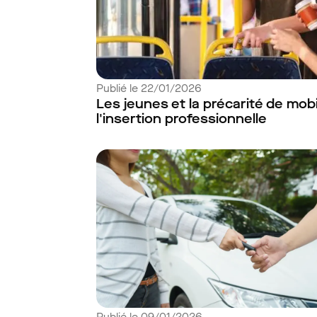
Publié le 22/01/2026
Les jeunes et la précarité de mobil
l'insertion professionnelle
Publié le 09/01/2026