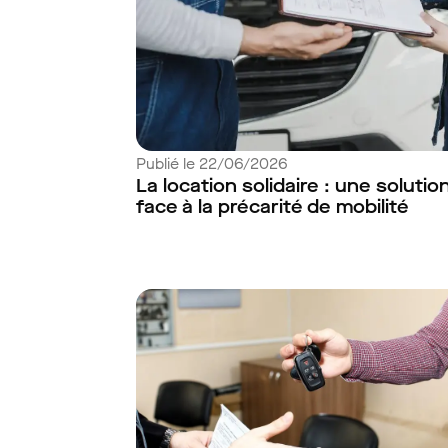
Publié le 22/06/2026
La location solidaire : une solutio
face à la précarité de mobilité