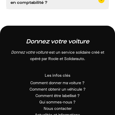
en comptabilité ?
Donnez votre voiture
Donnez votre voiture
est un service solidaire créé et
opéré par Roole et Solidarauto.
Les infos clés
Comment donner ma voiture ?
Comment obtenir un véhicule ?
Comment être labellisé ?
Qui sommes-nous ?
Nous contacter
Actualités et informations