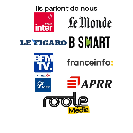
Ils parlent de nous