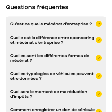
Questions fréquentes
Qu’est-ce que le mécénat d’entreprise ?
Quelle est la différence entre sponsoring
et mécénat d’entreprise ?
Quelles sont les différentes formes de
mécénat ?
Quelles typologies de véhicules peuvent
être données ?
Quel sera le montant de ma réduction
d’impôts ?
Comment enregistrer un don de véhicule