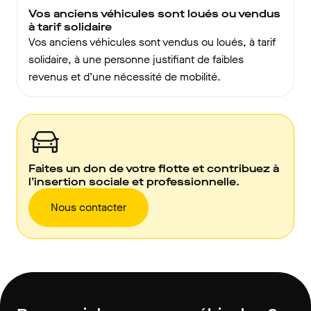
Vos anciens véhicules sont loués ou vendus
à tarif solidaire
Vos anciens véhicules sont vendus ou loués, à tarif
solidaire, à une personne justifiant de faibles
revenus et d’une nécessité de mobilité.
Faites un don de votre flotte et contribuez à
l’insertion sociale et professionnelle.
Nous contacter