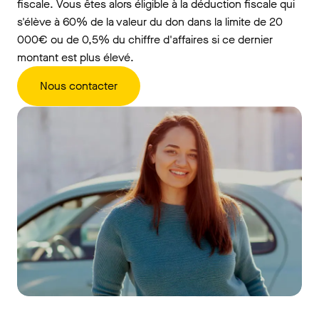
fiscale. Vous êtes alors éligible à la déduction fiscale qui
s'élève à 60% de la valeur du don dans la limite de 20
000€ ou de 0,5% du chiffre d'affaires si ce dernier
montant est plus élevé.
Nous contacter