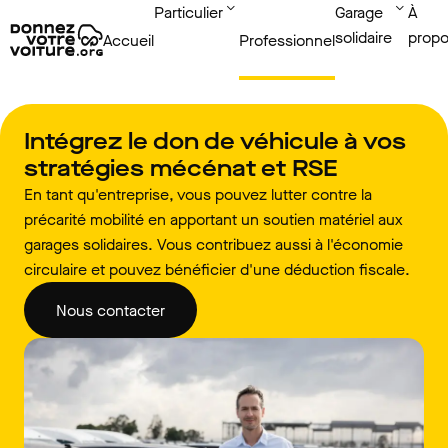
Particulier
Garage
À
solidaire
prop
Accueil
Professionnel
Intégrez le don de véhicule à vos
stratégies mécénat et RSE
En tant qu'entreprise, vous pouvez lutter contre la
précarité mobilité en apportant un soutien matériel aux
garages solidaires. Vous contribuez aussi à l'économie
circulaire et pouvez bénéficier d'une déduction fiscale.
Nous contacter