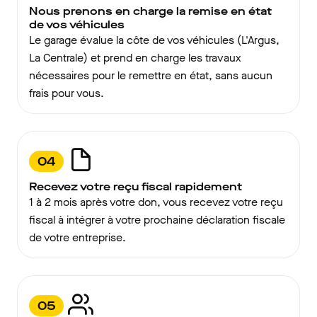
Nous prenons en charge la remise en état
de vos véhicules
Le garage évalue la côte de vos véhicules (L'Argus,
La Centrale) et prend en charge les travaux
nécessaires pour le remettre en état, sans aucun
frais pour vous.
04
Recevez votre reçu fiscal rapidement
1 à 2 mois après votre don, vous recevez votre reçu
fiscal à intégrer à votre prochaine déclaration fiscale
de votre entreprise.
05