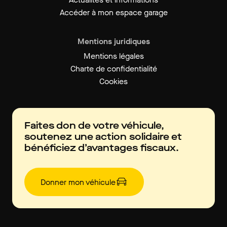
Accéder à mon espace garage
Mentions juridiques
Mentions légales
Charte de confidentialité
Cookies
Faites don de votre véhicule,
soutenez une action solidaire et
bénéficiez d’avantages fiscaux.
Donner mon véhicule