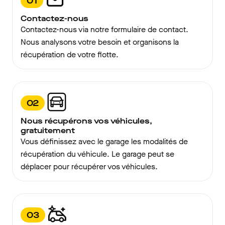
01
Contactez-nous
Contactez-nous via notre formulaire de contact.
Nous analysons votre besoin et organisons la
récupération de votre flotte.
02
Nous récupérons vos véhicules,
gratuitement
Vous définissez avec le garage les modalités de
récupération du véhicule. Le garage peut se
déplacer pour récupérer vos véhicules.
03