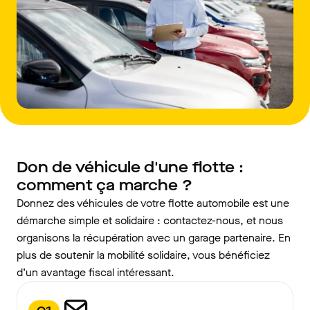
Don de véhicule d'une flotte :
comment ça marche ?
Donnez des véhicules de votre flotte automobile est une
démarche simple et solidaire : contactez-nous, et nous
organisons la récupération avec un garage partenaire. En
plus de soutenir la mobilité solidaire, vous bénéficiez
d’un avantage fiscal intéressant.