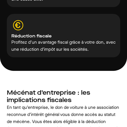
Réduction fiscale
Profitez d’un avantage fiscal grâce à votre don, avec
une réduction d’impôt sur les sociétés.
Mécénat d’entreprise : les
implications fiscales
En tant qu’entreprise, le don de voiture à une association
reconnue d’intérêt général vous donne accès au statut
de mécène. Vous êtes alors éligible à la déduction