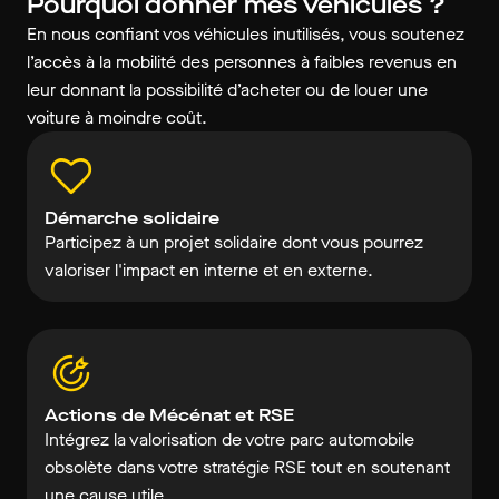
Pourquoi donner mes véhicules ?
En nous confiant vos véhicules inutilisés, vous soutenez
l’accès à la mobilité des personnes à faibles revenus en
leur donnant la possibilité d’acheter ou de louer une
voiture à moindre coût.
Démarche solidaire
Participez à un projet solidaire dont vous pourrez
valoriser l'impact en interne et en externe.
Actions de Mécénat et RSE
Intégrez la valorisation de votre parc automobile
obsolète dans votre stratégie RSE tout en soutenant
une cause utile.