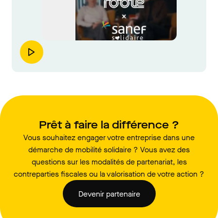
Prêt à faire la différence ?
Vous souhaitez engager votre entreprise dans une
démarche de mobilité solidaire ? Vous avez des
questions sur les modalités de partenariat, les
contreparties fiscales ou la valorisation de votre action ?
Devenir partenaire