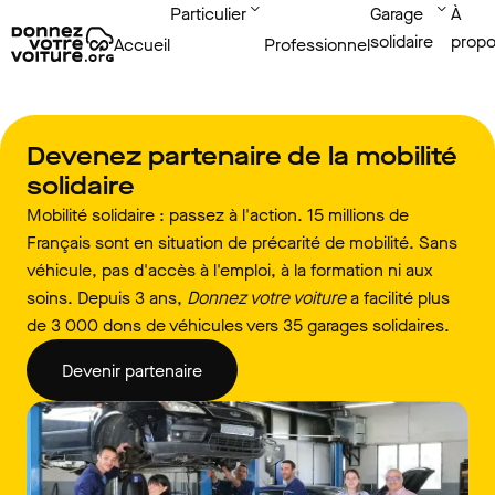
Particulier
Garage
À
solidaire
prop
Accueil
Professionnel
Devenez partenaire de la mobilité
solidaire
Mobilité solidaire : passez à l'action. 15 millions de
Français sont en situation de précarité de mobilité. Sans
véhicule, pas d'accès à l'emploi, à la formation ni aux
soins. Depuis 3 ans,
Donnez votre voiture
a facilité plus
de 3 000 dons de véhicules vers 35 garages solidaires.
Devenir partenaire