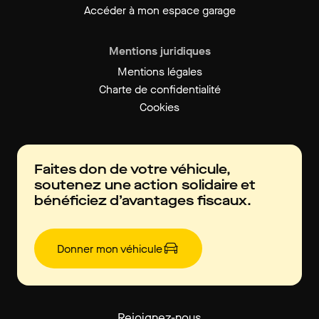
Accéder à mon espace garage
Mentions juridiques
Mentions légales
Charte de confidentialité
Cookies
Faites don de votre véhicule,
soutenez une action solidaire et
bénéficiez d’avantages fiscaux.
Donner mon véhicule
Rejoignez-nous