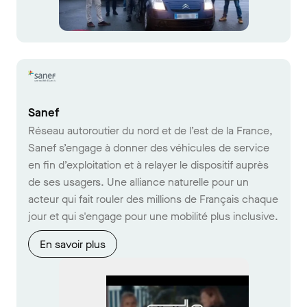
Sanef
Réseau autoroutier du nord et de l’est de la France,
Sanef s’engage à donner des véhicules de service
en fin d’exploitation et à relayer le dispositif auprès
de ses usagers. Une alliance naturelle pour un
acteur qui fait rouler des millions de Français chaque
jour et qui s'engage pour une mobilité plus inclusive.
En savoir plus