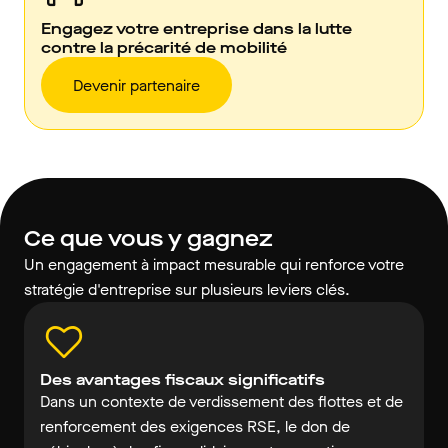
Engagez votre entreprise dans la lutte
contre la précarité de mobilité
Devenir partenaire
Ce que vous y gagnez
Un engagement à impact mesurable qui renforce votre
stratégie d'entreprise sur plusieurs leviers clés.
Des avantages fiscaux significatifs
Dans un contexte de verdissement des flottes et de
renforcement des exigences RSE, le don de