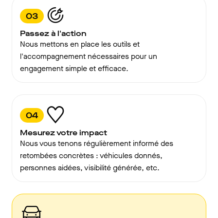
03
Passez à l'action
Nous mettons en place les outils et
l'accompagnement nécessaires pour un
engagement simple et efficace.
04
Mesurez votre impact
Nous vous tenons régulièrement informé des
retombées concrètes : véhicules donnés,
personnes aidées, visibilité générée, etc.