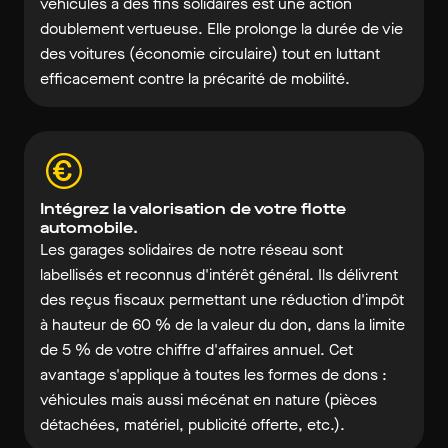
véhicules à des fins solidaires est une action
doublement vertueuse. Elle prolonge la durée de vie
des voitures (économie circulaire) tout en luttant
efficacement contre la précarité de mobilité.
Intégrez la valorisation de votre flotte
automobile.
Les garages solidaires de notre réseau sont
labellisés et reconnus d'intérêt général. Ils délivrent
des reçus fiscaux permettant une réduction d'impôt
à hauteur de 60 % de la valeur du don, dans la limite
de 5 % de votre chiffre d'affaires annuel. Cet
avantage s'applique à toutes les formes de dons :
véhicules mais aussi mécénat en nature (pièces
détachées, matériel, publicité offerte, etc.).