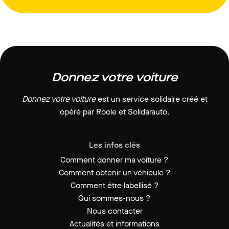
Donnez votre voiture
Donnez votre voiture
est un service solidaire créé et
opéré par Roole et Solidarauto.
Les infos clés
Comment donner ma voiture ?
Comment obtenir un véhicule ?
Comment être labellisé ?
Qui sommes-nous ?
Nous contacter
Actualités et informations