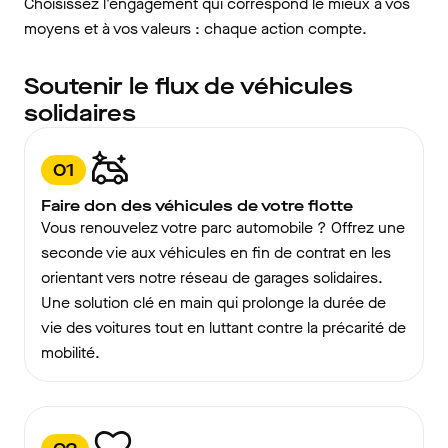
Choisissez l'engagement qui correspond le mieux à vos
moyens et à vos valeurs : chaque action compte.
Soutenir le flux de véhicules
solidaires
01
Faire don des véhicules de votre flotte
Vous renouvelez votre parc automobile ? Offrez une
seconde vie aux véhicules en fin de contrat en les
orientant vers notre réseau de garages solidaires.
Une solution clé en main qui prolonge la durée de
vie des voitures tout en luttant contre la précarité de
mobilité.