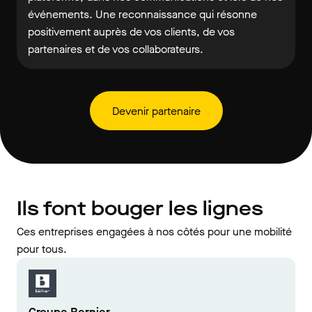
événements. Une reconnaissance qui résonne
positivement auprès de vos clients, de vos
partenaires et de vos collaborateurs.
Devenir partenaire
Ils font bouger les lignes
Ces entreprises engagées à nos côtés pour une mobilité
pour tous.