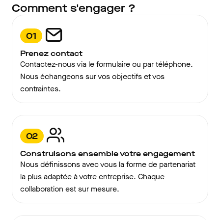
Comment s'engager ?
01
Prenez contact
Contactez-nous via le formulaire ou par téléphone.
Nous échangeons sur vos objectifs et vos
contraintes.
02
Construisons ensemble votre engagement
Nous définissons avec vous la forme de partenariat
la plus adaptée à votre entreprise. Chaque
collaboration est sur mesure.