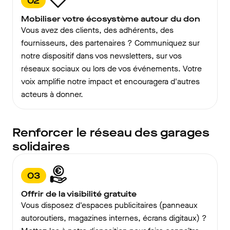
02
Mobiliser votre écosystème autour du don
Vous avez des clients, des adhérents, des
fournisseurs, des partenaires ? Communiquez sur
notre dispositif dans vos newsletters, sur vos
réseaux sociaux ou lors de vos événements. Votre
voix amplifie notre impact et encouragera d'autres
acteurs à donner.
Renforcer le réseau des garages
solidaires
03
Offrir de la visibilité gratuite
Vous disposez d'espaces publicitaires (panneaux
autoroutiers, magazines internes, écrans digitaux) ?