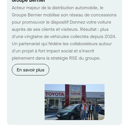
Groupe Bernier
Acteur majeur de la distribution automobile, le
Groupe Bernier mobilise son réseau de concessions
pour promouvoir le dispositif Donnez votre voiture
auprès de ses clients et visiteurs. Résultat : plus
d'une vingtaine de véhicules collectés depuis 2024.
Un partenariat qui fédère les collaborateurs autour
d'un projet à fort impact social et s'inscrit
pleinement dans la stratégie RSE du groupe.
En savoir plus