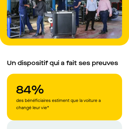
Un dispositif qui a fait ses preuves
84%
des bénéficiaires estiment que la voiture a
changé leur vie*