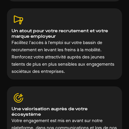
Un atout pour votre recrutement et votre
marque employeur
Facilitez l'accès à l'emploi sur votre bassin de
recrutement en levant les freins à la mobilité.
Renforcez votre attractivité auprès des jeunes
talents de plus en plus sensibles aux engagements
sociétaux des entreprises.
Une valorisation auprès de votre
écosystème
Votre engagement est mis en avant sur notre
plateforme, dans nos communications et lors de nos