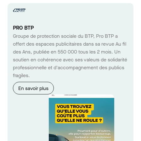
PRO BTP
Groupe de protection sociale du BTP, Pro BTP a
offert des espaces publicitaires dans sa revue Au fil
des Ans, publiée en 550 000 tous les 2 mois. Un
soutien en cohérence avec ses valeurs de solidarité
professionnelle et d'accompagnement des publics
fragiles.
En savoir plus