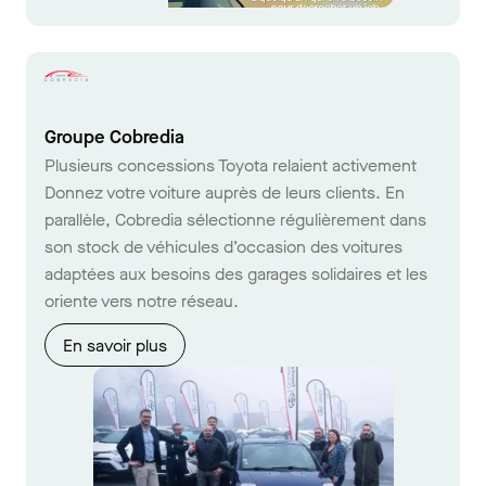
Groupe Cobredia
Plusieurs concessions Toyota relaient activement
Donnez votre voiture auprès de leurs clients. En
parallèle, Cobredia sélectionne régulièrement dans
son stock de véhicules d’occasion des voitures
adaptées aux besoins des garages solidaires et les
oriente vers notre réseau.
En savoir plus