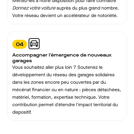
Mettez-les à notre disposition pour faire connaître
Donnez votre voiture
auprès du plus grand nombre.
Votre réseau devient un accélérateur de notoriété.
04
Accompagner l'émergence de nouveaux
garages
Vous souhaitez aller plus loin ? Soutenez le
développement du réseau des garages solidaires
dans les zones encore peu couvertes par du
mécénat financier ou en nature : pièces détachées,
matériel, formation, expertise technique. Votre
contribution permet d'étendre l'impact territorial du
dispositif.